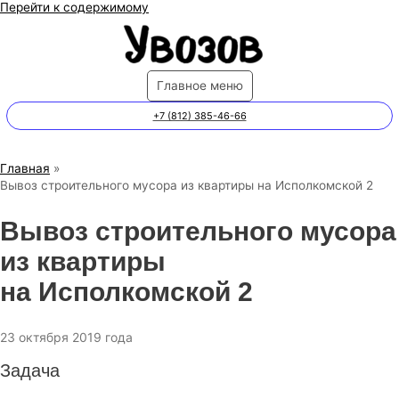
Перейти к содержимому
Главное меню
+7 (812) 385-46-66
Главная
Вывоз строительного мусора из квартиры на Исполкомской 2
Вывоз строительного мусора
из квартиры
на Исполкомской 2
23 октября 2019 года
Задача