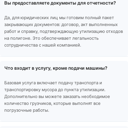
Вы предоставляете документы для отчетности?
Да, для юридических лиц мы готовим полный пакет
закрывающих документов: договор, акт выполненных
работ и справку, подтверждающую утилизацию отходов
на полигоне. Это обеспечивает легальность
сотрудничества с нашей компанией.
Что входит в услугу, кроме подачи машины?
Базовая услуга включает подачу транспорта и
транспортировку мусора до пункта утилизации.
Дополнительно вы можете заказать необходимое
количество грузчиков, которые выполнят все
погрузочные работы.