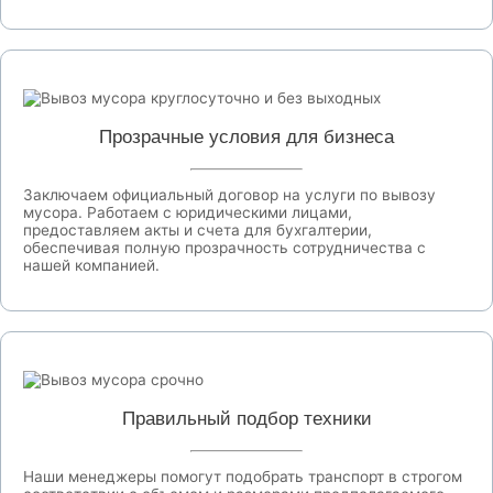
Прозрачные условия для бизнеса
Заключаем официальный договор на услуги по вывозу
мусора. Работаем с юридическими лицами,
предоставляем акты и счета для бухгалтерии,
обеспечивая полную прозрачность сотрудничества с
нашей компанией.
Правильный подбор техники
Наши менеджеры помогут подобрать транспорт в строгом