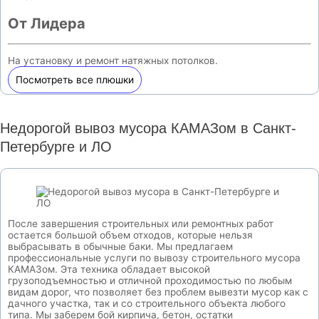
От Лидера
На установку и ремонт натяжных потолков.
Посмотреть все плюшки
Недорогой вывоз мусора КАМАЗом в Санкт-
Петербурге и ЛО
После завершения строительных или ремонтных работ
остается большой объем отходов, которые нельзя
выбрасывать в обычные баки. Мы предлагаем
профессиональные услуги по вывозу строительного мусора
КАМАЗом. Эта техника обладает высокой
грузоподъемностью и отличной проходимостью по любым
видам дорог, что позволяет без проблем вывезти мусор как с
дачного участка, так и со строительного объекта любого
типа. Мы заберем бой кирпича, бетон, остатки