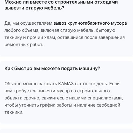
Можно ли вместе со строительными отходами
вывезти старую мебель?
Да, мы осуществляем
вывоз крупногабаритного мусора
любого объема, включая старую мебель, бытовую
технику и прочий хлам, оставшийся после завершения
ремонтных работ.
Как быстро вы можете подать машину?
Обычно можно заказать КАМАЗ в этот же день. Если
вам требуется вывезти мусор со строительного
объекта срочно, свяжитесь с нашими специалистами,
чтобы уточнить график работы и наличие свободной
техники.