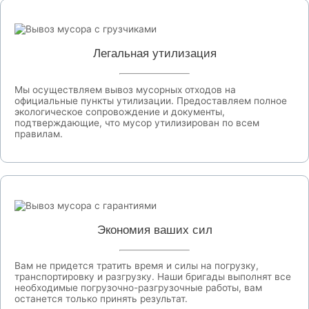
Легальная утилизация
Мы осуществляем вывоз мусорных отходов на
официальные пункты утилизации. Предоставляем полное
экологическое сопровождение и документы,
подтверждающие, что мусор утилизирован по всем
правилам.
Экономия ваших сил
Вам не придется тратить время и силы на погрузку,
транспортировку и разгрузку. Наши бригады выполнят все
необходимые погрузочно-разгрузочные работы, вам
останется только принять результат.