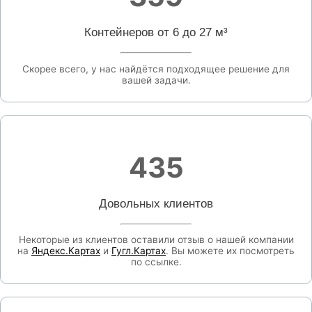
Контейнеров от 6 до 27 м³
Скорее всего, у нас найдётся подходящее решение для
вашей задачи.
435
Довольных клиентов
Некоторые из клиентов оставили отзыв о нашей компании
на
Яндекс.Картах
и
Гугл.Картах
. Вы можете их посмотреть
по ссылке.