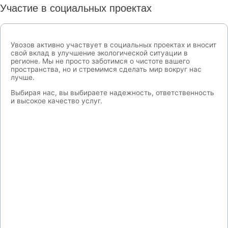
Участие в социальных проектах
Увозов активно участвует в социальных проектах и вносит
свой вклад в улучшение экологической ситуации в
регионе. Мы не просто заботимся о чистоте вашего
пространства, но и стремимся сделать мир вокруг нас
лучше.
Выбирая нас, вы выбираете надежность, ответственность
и высокое качество услуг.