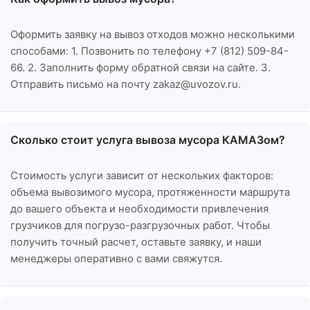
Оформить заявку на вывоз отходов можно несколькими
способами: 1. Позвонить по телефону +7 (812) 509-84-
66. 2. Заполнить форму обратной связи на сайте. 3.
Отправить письмо на почту zakaz@uvozov.ru.
Сколько стоит услуга вывоза мусора КАМАЗом?
Стоимость услуги зависит от нескольких факторов:
объема вывозимого мусора, протяженности маршрута
до вашего объекта и необходимости привлечения
грузчиков для погрузо-разгрузочных работ. Чтобы
получить точный расчет, оставьте заявку, и наши
менеджеры оперативно с вами свяжутся.