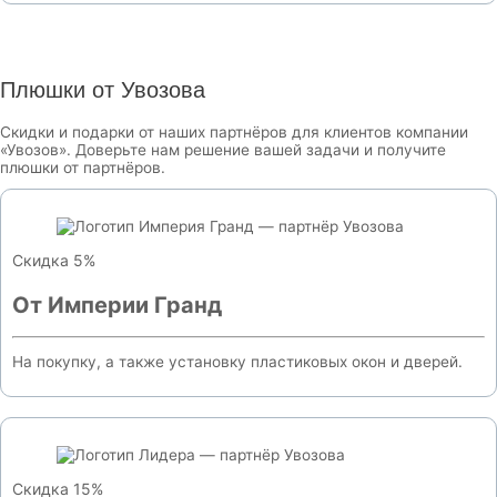
Плюшки от Увозова
Скидки и подарки от наших партнёров для клиентов компании
«Увозов». Доверьте нам решение вашей задачи и получите
плюшки от партнёров.
Скидка 5%
От Империи Гранд
На покупку, а также установку пластиковых окон и дверей.
Скидка 15%