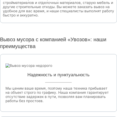
стройматериалов и отделочных материалов, старую мебель и
другие строительные отходы. Вы можете заказать вывоз на
удобное для вас время, и наши специалисты выполнят работу
быстро и аккуратно.
Вывоз мусора с компанией «Увозов»: наши
преимущества
Надежность и пунктуальность
Мы ценим ваше время, поэтому наша техника прибывает
на объект строго по графику. Наша компания гарантирует
отсутствие задержек в пути, позволяя вам планировать
работы без простоев.