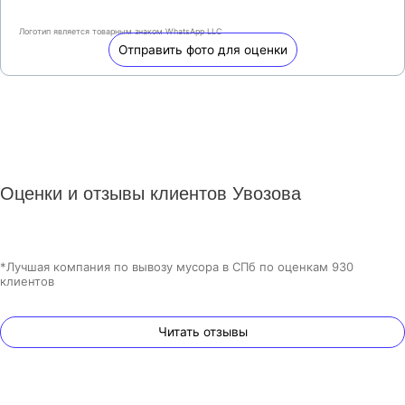
Логотип является товарным знаком WhatsApp LLC
Отправить фото для оценки
Оценки и отзывы клиентов Увозова
*Лучшая компания по вывозу мусора в СПб по оценкам 930
клиентов
Читать отзывы