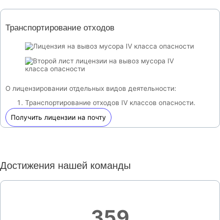
Транспортирование отходов
О лицензировании отдельных видов деятельности:
Транспортирование отходов IV классов опасности.
Получить лицензии на почту
Достижения нашей команды
359