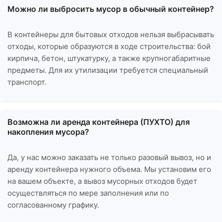
Можно ли выбросить мусор в обычный контейнер?
В контейнеры для бытовых отходов нельзя выбрасывать
отходы, которые образуются в ходе строительства: бой
кирпича, бетон, штукатурку, а также крупногабаритные
предметы. Для их утилизации требуется специальный
транспорт.
Возможна ли аренда контейнера (ПУХТО) для
накопления мусора?
Да, у нас можно заказать не только разовый вывоз, но и
аренду контейнера нужного объема. Мы установим его
на вашем объекте, а вывоз мусорных отходов будет
осуществляться по мере заполнения или по
согласованному графику.