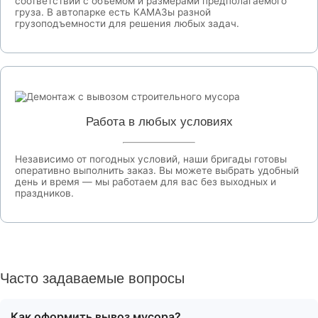
соответствии с объемом и размерами предполагаемого
груза. В автопарке есть КАМАЗы разной
грузоподъемности для решения любых задач.
Работа в любых условиях
Независимо от погодных условий, наши бригады готовы
оперативно выполнить заказ. Вы можете выбрать удобный
день и время — мы работаем для вас без выходных и
праздников.
Часто задаваемые вопросы
Как оформить вывоз мусора?