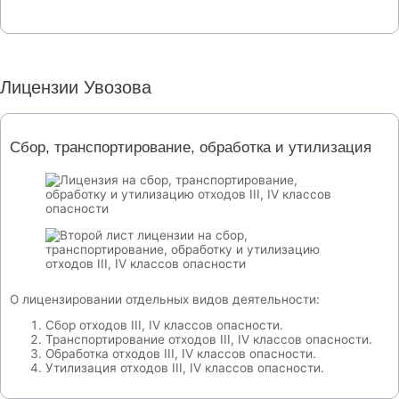
Лицензии Увозова
Сбор, транспортирование, обработка и утилизация
О лицензировании отдельных видов деятельности:
Сбор отходов III, IV классов опасности.
Транспортирование отходов III, IV классов опасности.
Обработка отходов III, IV классов опасности.
Утилизация отходов III, IV классов опасности.