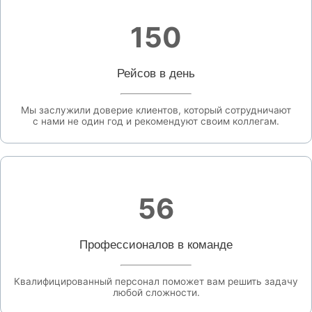
150
Рейсов в день
Мы заслужили доверие клиентов, который сотрудничают
с нами не один год и рекомендуют своим коллегам.
56
Профессионалов в команде
Квалифицированный персонал поможет вам решить задачу
любой сложности.