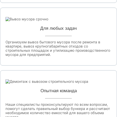
Для любых задач
Организуем вывоз бытового мусора после ремонта в
квартире, вывоз крупногабаритных отходов со
строительных площадок и утилизацию производственного
мусора для предприятий.
Опытная команда
Наши специалисты проконсультируют по всем вопросам,
помогут сделать правильный выбор бункера и рассчитают
необходимое количество емкостей для вашего объема