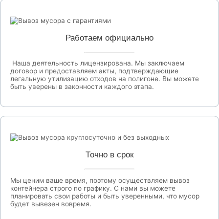
Работаем официально
Наша деятельность лицензирована. Мы заключаем
договор и предоставляем акты, подтверждающие
легальную утилизацию отходов на полигоне. Вы можете
быть уверены в законности каждого этапа.
Точно в срок
Мы ценим ваше время, поэтому осуществляем вывоз
контейнера строго по графику. С нами вы можете
планировать свои работы и быть уверенными, что мусор
будет вывезен вовремя.