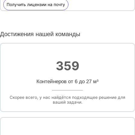
Получить лицензии на почту
Достижения нашей команды
359
Контейнеров от 6 до 27 м³
Скорее всего, у нас найдётся подходящее решение для
вашей задачи.