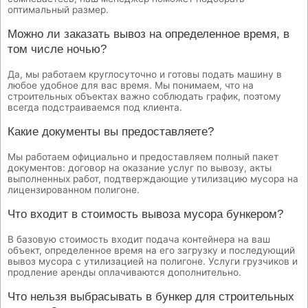
оптимальный размер.
Можно ли заказать вывоз на определенное время, в
том числе ночью?
Да, мы работаем круглосуточно и готовы подать машину в
любое удобное для вас время. Мы понимаем, что на
строительных объектах важно соблюдать график, поэтому
всегда подстраиваемся под клиента.
Какие документы вы предоставляете?
Мы работаем официально и предоставляем полный пакет
документов: договор на оказание услуг по вывозу, акты
выполненных работ, подтверждающие утилизацию мусора на
лицензированном полигоне.
Что входит в стоимость вывоза мусора бункером?
В базовую стоимость входит подача контейнера на ваш
объект, определенное время на его загрузку и последующий
вывоз мусора с утилизацией на полигоне. Услуги грузчиков и
продление аренды оплачиваются дополнительно.
Что нельзя выбрасывать в бункер для строительных