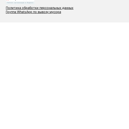
Политика обработки персональных данных
Группа WhatsApp по вывозу мусора