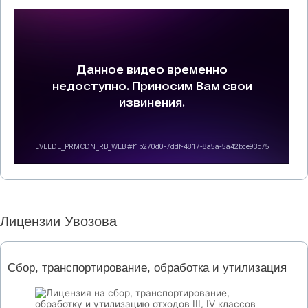
Лицензии Увозова
Сбор, транспортирование, обработка и утилизация