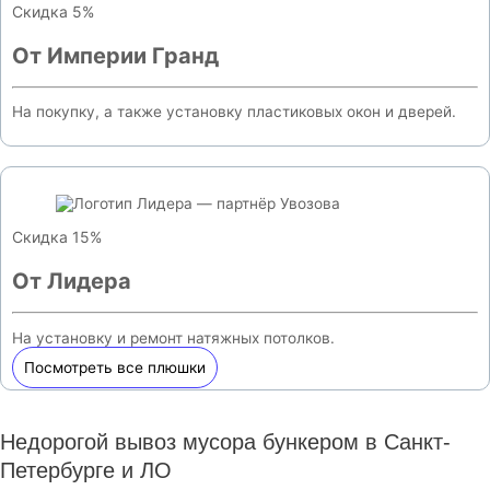
Скидка 5%
От Империи Гранд
На покупку, а также установку пластиковых окон и дверей.
Скидка 15%
От Лидера
На установку и ремонт натяжных потолков.
Посмотреть все плюшки
Недорогой вывоз мусора бункером в Санкт-
Петербурге и ЛО