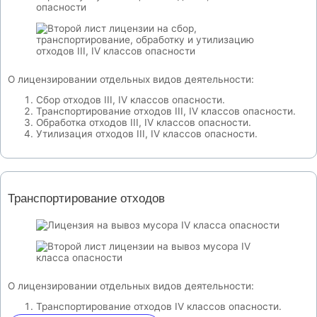
О лицензировании отдельных видов деятельности:
Сбор отходов III, IV классов опасности.
Транспортирование отходов III, IV классов опасности.
Обработка отходов III, IV классов опасности.
Утилизация отходов III, IV классов опасности.
Транспортирование отходов
О лицензировании отдельных видов деятельности:
Транспортирование отходов IV классов опасности.