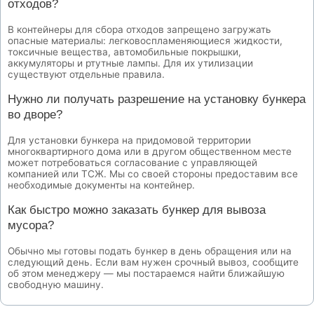
отходов?
В контейнеры для сбора отходов запрещено загружать
опасные материалы: легковоспламеняющиеся жидкости,
токсичные вещества, автомобильные покрышки,
аккумуляторы и ртутные лампы. Для их утилизации
существуют отдельные правила.
Нужно ли получать разрешение на установку бункера
во дворе?
Для установки бункера на придомовой территории
многоквартирного дома или в другом общественном месте
может потребоваться согласование с управляющей
компанией или ТСЖ. Мы со своей стороны предоставим все
необходимые документы на контейнер.
Как быстро можно заказать бункер для вывоза
мусора?
Обычно мы готовы подать бункер в день обращения или на
следующий день. Если вам нужен срочный вывоз, сообщите
об этом менеджеру — мы постараемся найти ближайшую
свободную машину.