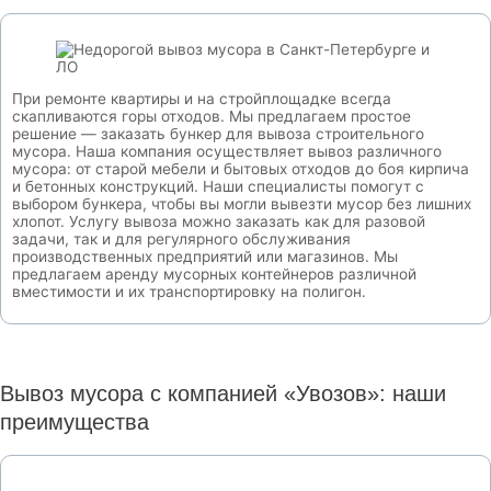
При ремонте квартиры и на стройплощадке всегда
скапливаются горы отходов. Мы предлагаем простое
решение — заказать бункер для вывоза строительного
мусора. Наша компания осуществляет вывоз различного
мусора: от старой мебели и бытовых отходов до боя кирпича
и бетонных конструкций. Наши специалисты помогут с
выбором бункера, чтобы вы могли вывезти мусор без лишних
хлопот. Услугу вывоза можно заказать как для разовой
задачи, так и для регулярного обслуживания
производственных предприятий или магазинов. Мы
предлагаем аренду мусорных контейнеров различной
вместимости и их транспортировку на полигон.
Вывоз мусора с компанией «Увозов»: наши
преимущества