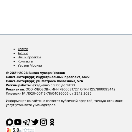
Услуги
Акции
Наши проекты
Контакты
Увозов Москва
© 2021-2026 Вывоз мусора: Увозов
Санкт-Петербург, Индустриальный проспект, 44к2
Санкт-Петербург, ул. Матроса Железняка, 57А
Режим работы:
ежедневно с 9:00 до 19:00
Реквизиты:
ООО «УВОЗОВ», ИНН 7806631727, ОГРН 1257800095442
Лицензия № Л020-00113-78/04086006 от 25.12.2025
Информация на сайте не является публичной офертой, точную стоимость
услуг уточняйте у менеджеров.