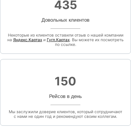
435
Довольных клиентов
Некоторые из клиентов оставили отзыв о нашей компании
на
Яндекс.Картах
и
Гугл.Картах
. Вы можете их посмотреть
по ссылке.
150
Рейсов в день
Мы заслужили доверие клиентов, который сотрудничают
с нами не один год и рекомендуют своим коллегам.