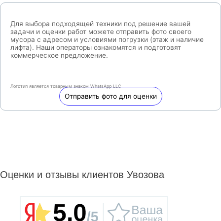
Для выбора подходящей техники под решение вашей
задачи и оценки работ можете отправить фото своего
мусора с адресом и условиями погрузки (этаж и наличие
лифта). Наши операторы ознакомятся и подготовят
коммерческое предложение.
Логотип является товарным знаком WhatsApp LLC
Отправить фото для оценки
Оценки и отзывы клиентов Увозова