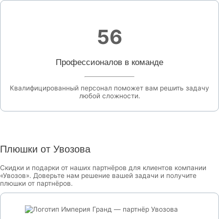
56
Профессионалов в команде
Квалифицированный персонал поможет вам решить задачу
любой сложности.
Плюшки от Увозова
Скидки и подарки от наших партнёров для клиентов компании
«Увозов». Доверьте нам решение вашей задачи и получите
плюшки от партнёров.