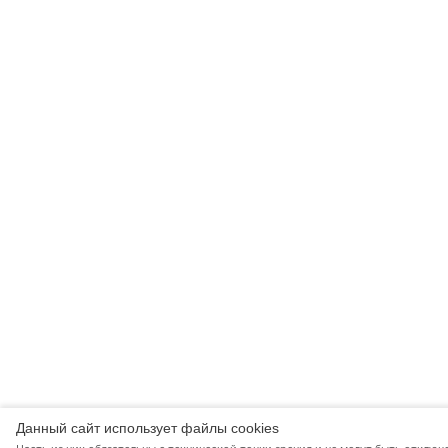
Данный сайт использует файлы cookies