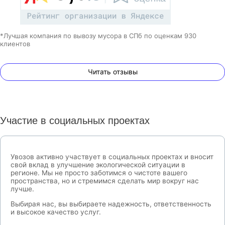
*Лучшая компания по вывозу мусора в СПб по оценкам 930
клиентов
Читать отзывы
Участие в социальных проектах
Увозов активно участвует в социальных проектах и вносит
свой вклад в улучшение экологической ситуации в
регионе. Мы не просто заботимся о чистоте вашего
пространства, но и стремимся сделать мир вокруг нас
лучше.
Выбирая нас, вы выбираете надежность, ответственность
и высокое качество услуг.