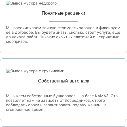
Понятные расценки
Мы рассчитываем точную стоимость заранее и фиксируем
ее в договоре. Вы будете знать, сколько стоит услуга, еще
до начала работ. Никаких скрытых платежей и неприятных
сюрпризов.
Собственный автопарк
Мы имеем собственные бункеровозы на базе КАМАЗ. Это
позволяет нам не зависеть от посредников, строго
соблюдать сроки и гарантировать подачу машины в
оговоренное время.